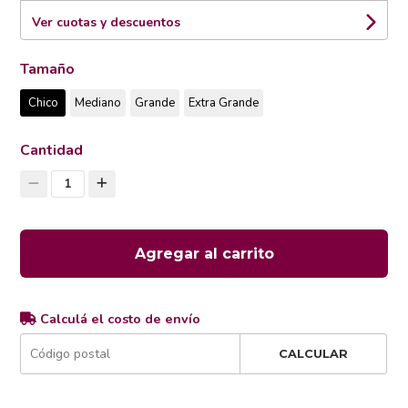
Ver cuotas y descuentos
Tamaño
Chico
Mediano
Grande
Extra Grande
Cantidad
1
Agregar al carrito
Calculá el costo de envío
CALCULAR