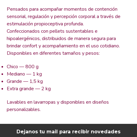
Pensados para acompañar momentos de contención
sensorial, regulación y percepción corporal a través de
estimulación propioceptiva profunda.
Confeccionados con pellets sustentables e
hipoalergénicos, distribuidos de manera segura para
brindar confort y acompañamiento en el uso cotidiano.
Disponibles en diferentes tamaños y pesos:
Chico — 800 g
Mediano — 1 kg
Grande — 1,5 kg
Extra grande — 2 kg
Lavables en lavarropas y disponibles en diseños
personalizables.
Dejanos tu mail para recibir novedades