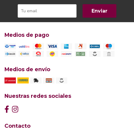
Enviar
Medios de pago
Medios de envío
Nuestras redes sociales
Contacto