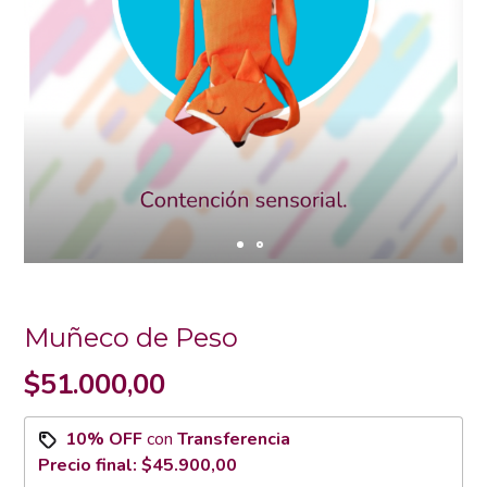
Muñeco de Peso
$51.000,00
10% OFF
con
Transferencia
Precio final:
$45.900,00