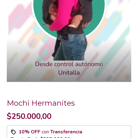
Mochi Hermanites
$250.000,00
10% OFF
con
Transferencia