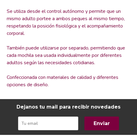
Se utiliza desde el control autónomo y permite que un
mismo adulto portee a ambos peques al mismo tiempo,
respetando la posición fisiológica y el acompañamiento
corporal.
También puede utilizarse por separado, permitiendo que
cada mochila sea usada individualmente por diferentes
adultos según las necesidades cotidianas.
Confeccionada con materiales de calidad y diferentes
opciones de diseño.
Dejanos tu mail para recibir novedades
Enviar