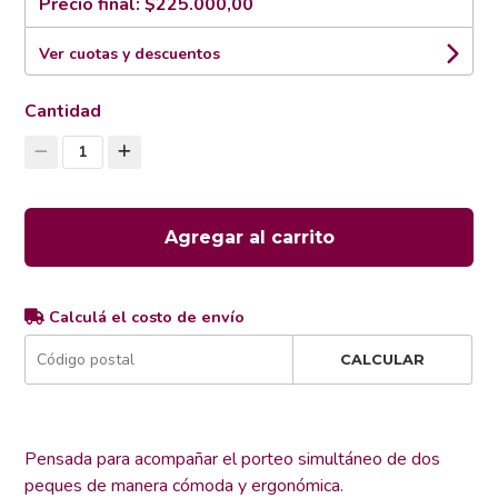
Precio final:
$225.000,00
Ver cuotas y descuentos
Cantidad
1
Agregar al carrito
Calculá el costo de envío
CALCULAR
Pensada para acompañar el porteo simultáneo de dos
peques de manera cómoda y ergonómica.